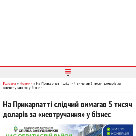
Головна
»
Новини
»
На Прикарпатті слідчий вимагав 5 тисяч доларів за
«невтручання» у бізнес
На Прикарпатті слідчий вимагав 5 тисяч
доларів за «невтручання» у бізнес