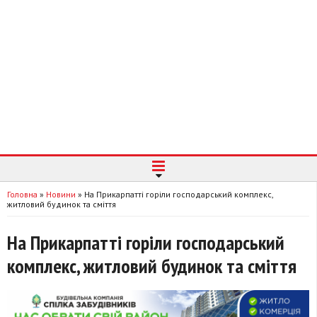
Головна
»
Новини
»
На Прикарпатті горіли господарський комплекс,
житловий будинок та сміття
На Прикарпатті горіли господарський
комплекс, житловий будинок та сміття