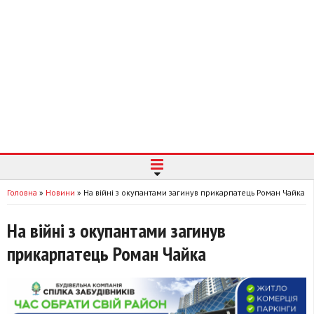
Головна
»
Новини
»
На війні з окупантами загинув прикарпатець Роман Чайка
На війні з окупантами загинув
прикарпатець Роман Чайка