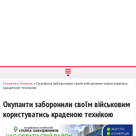
Головна
»
Новини
»
Окупанти заборонили своїм військовим користуватись
краденою технікою
Окупанти заборонили своїм військовим
користуватись краденою технікою