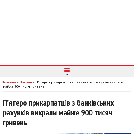
Головна
»
Новини
»
П’ятеро прикарпатців з банківських рахунків викрали
майже 900 тисяч гривень
П’ятеро прикарпатців з банківських
рахунків викрали майже 900 тисяч
гривень