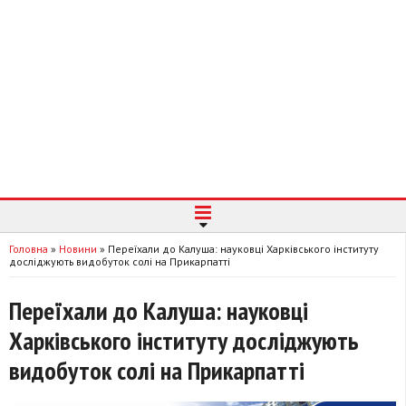
Головна
»
Новини
»
Переїхали до Калуша: науковці Харківського інституту
досліджують видобуток солі на Прикарпатті
Переїхали до Калуша: науковці
Харківського інституту досліджують
видобуток солі на Прикарпатті