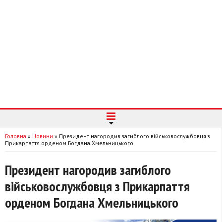
Головна
»
Новини
»
Президент нагородив загиблого військовослужбовця з
Прикарпаття орденом Богдана Хмельницького
Президент нагородив загиблого
військовослужбовця з Прикарпаття
орденом Богдана Хмельницького