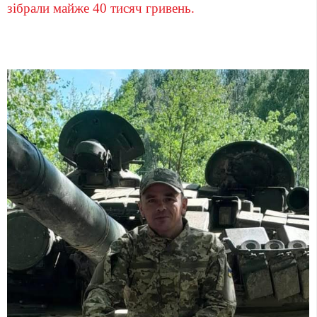
зібрали майже 40 тисяч гривень.