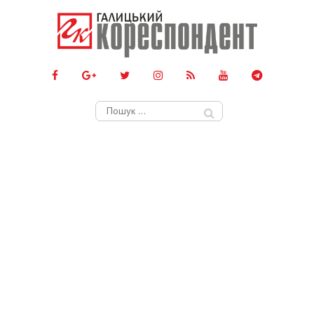
Пошук: