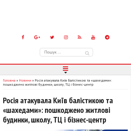
Пошук:
Головна
»
Новини
»
Росія атакувала Київ балістикою та «шахедами»:
пошкоджено житлові будинки, школу, ТЦ і бізнес-центр
Росія атакувала Київ балістикою та
«шахедами»: пошкоджено житлові
будинки, школу, ТЦ і бізнес-центр