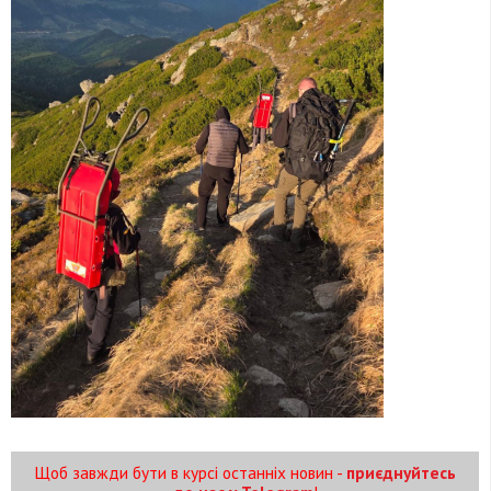
Щоб завжди бути в курсі останніх новин -
приєднуйтесь