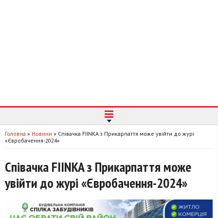
Головна
»
Новини
»
Співачка FIINKA з Прикарпаття може увійти до журі
«Євробачення-2024»
Співачка FIINKA з Прикарпаття може
увійти до журі «Євробачення-2024»