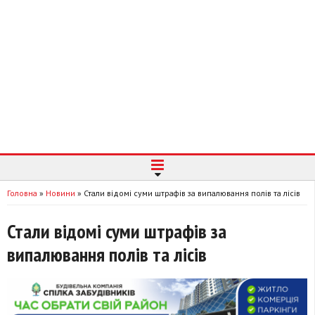
Головна
»
Новини
»
Стали відомі суми штрафів за випалювання полів та лісів
Стали відомі суми штрафів за
випалювання полів та лісів