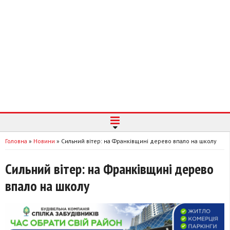
Головна
»
Новини
»
Сильний вітер: на Франківщині дерево впало на школу
Сильний вітер: на Франківщині дерево
впало на школу