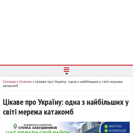
Головна
»
Новини
»
Цікаве про Україну: одна з найбільших у світі мережа
катакомб
Цікаве про Україну: одна з найбільших у
світі мережа катакомб