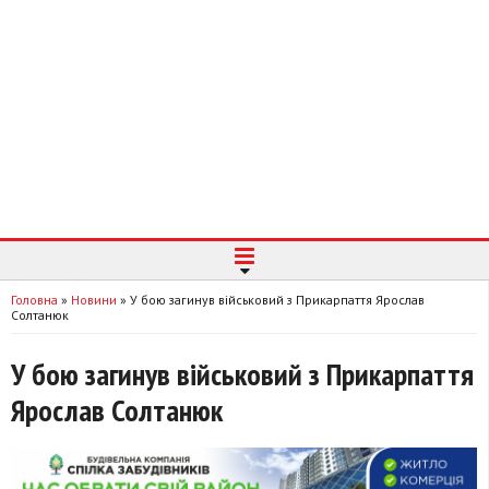
Головна
»
Новини
»
У бою загинув військовий з Прикарпаття Ярослав
Солтанюк
У бою загинув військовий з Прикарпаття
Ярослав Солтанюк