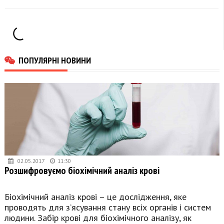
ПОПУЛЯРНІ НОВИНИ
02.05.2017
11:30
Розшифровуємо біохімічний аналіз крові
Біохімічний аналіз крові – це дослідження, яке
проводять для з’ясування стану всіх органів і систем
людини. Забір крові для біохімічного аналізу, як