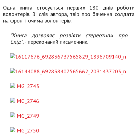
Одна книга стосується перших 180 днів роботи
волонтерів. Зі слів автора, твір про бачення солдата
на фронті очима волонтерів.
"Книга дозволяє розвіяти стереотипи про
Схід"
, - переконаний письменник.