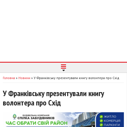
Головна
»
Новини
»
У Франківську презентували книгу волонтера про Схід
У Франківську презентували книгу
волонтера про Схід