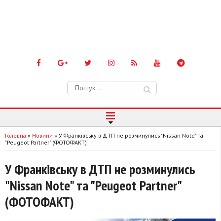
Пошук:
Головна
»
Новини
»
У Франківську в ДТП не розминулись "Nissan Note" та
"Peugeot Partner" (ФОТОФАКТ)
У Франківську в ДТП не розминулись
"Nissan Note" та "Peugeot Partner"
(ФОТОФАКТ)