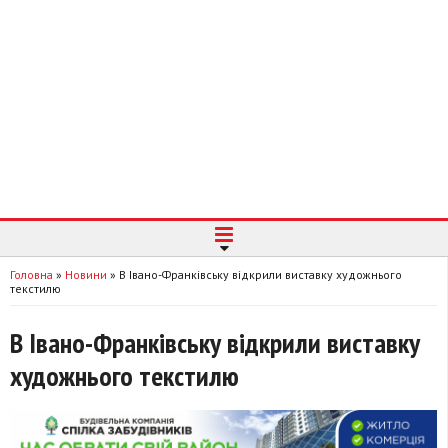
Головна
»
Новини
»
В Івано-Франківську відкрили виставку художнього
текстилю
В Івано-Франківську відкрили виставку
художнього текстилю