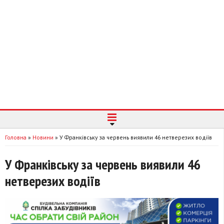
Головна
»
Новини
»
У Франківську за червень виявили 46 нетверезих водіїв
У Франківську за червень виявили 46
нетверезих водіїв