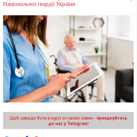
Національної гвардії України
Щоб завжди бути в курсі останніх новин -
приєднуйтесь
до нас у Telegram
!