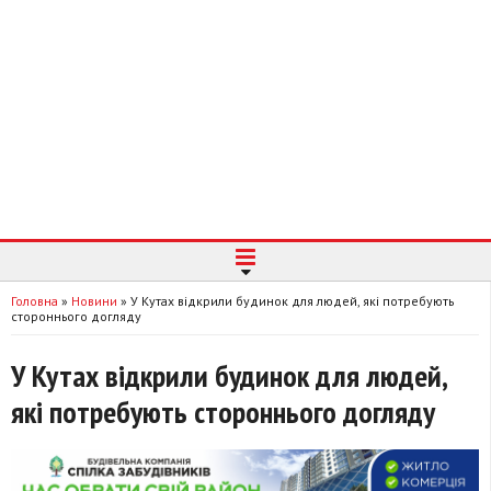
Головна
»
Новини
»
У Кутах відкрили будинок для людей, які потребують
стороннього догляду
У Кутах відкрили будинок для людей,
які потребують стороннього догляду