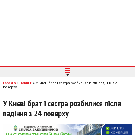
Головна
»
Новини
»
У Києві брат і сестра розбилися після падіння з 24
поверху
У Києві брат і сестра розбилися після
падіння з 24 поверху