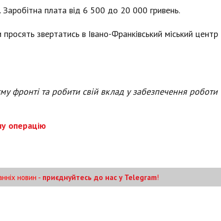
. Заробітна плата від 6 500 до 20 000 гривень.
 просять звертатись в Івано-Франківський міський центр
му фронті та робити свій вклад у забезпечення роботи
ьну операцію
анніх новин -
приєднуйтесь до нас у Telegram
!