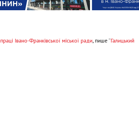
 праці Івано-Франківської міської ради
, пише “
Галицький