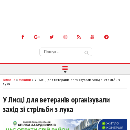
Пошук:
Головна
»
Новини
»
У Лисці для ветеранів організували захід зі стрільби з
лука
У Лисці для ветеранів організували
захід зі стрільби з лука