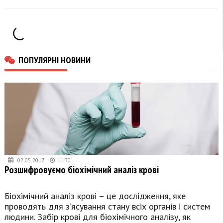
ПОПУЛЯРНІ НОВИНИ
02.05.2017
11:30
Розшифровуємо біохімічний аналіз крові
Біохімічний аналіз крові – це дослідження, яке
проводять для з’ясування стану всіх органів і систем
людини. Забір крові для біохімічного аналізу, як