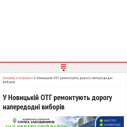
Головна
»
Новини
»
У Новицькій ОТГ ремонтують дорогу напередодні
виборів
У Новицькій ОТГ ремонтують дорогу
напередодні виборів