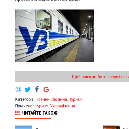
Щоб завжди бути в курсі ост
Категорії:
Новини
,
Людина
,
Туризм
Помічено:
туризм
,
Укрзалізниця
ЧИТАЙТЕ ТАКОЖ: