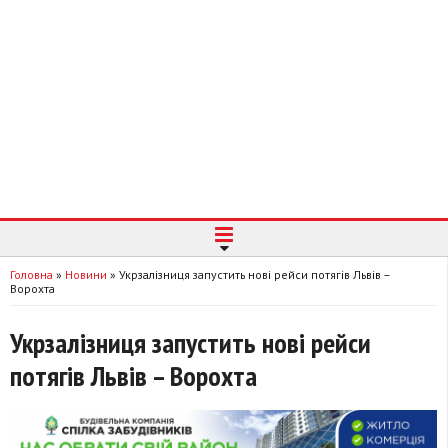
Головна
»
Новини
»
Укрзалізниця запустить нові рейси потягів Львів –
Ворохта
Укрзалізниця запустить нові рейси
потягів Львів – Ворохта