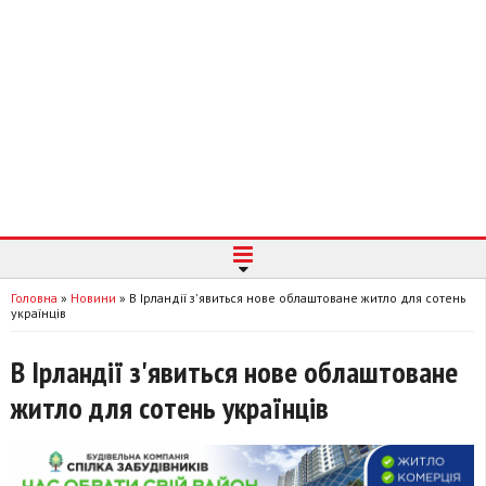
Головна
»
Новини
»
В Ірландії з'явиться нове облаштоване житло для сотень
українців
В Ірландії з'явиться нове облаштоване
житло для сотень українців