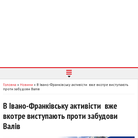
Головна
»
Новини
»
В Івано-Франківську активісти вже вкотре виступають
проти забудови Валів
В Івано-Франківську активісти вже
вкотре виступають проти забудови
Валів