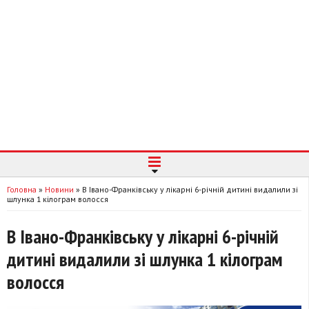
Головна
»
Новини
»
В Івано-Франківську у лікарні 6-річній дитині видалили зі
шлунка 1 кілограм волосся
В Івано-Франківську у лікарні 6-річній
дитині видалили зі шлунка 1 кілограм
волосся