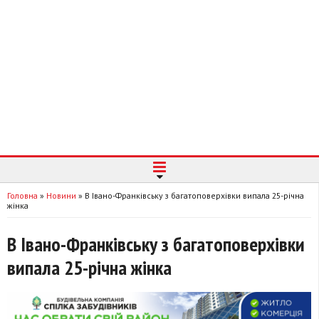
Головна
»
Новини
»
В Івано-Франківську з багатоповерхівки випала 25-річна
жінка
В Івано-Франківську з багатоповерхівки
випала 25-річна жінка