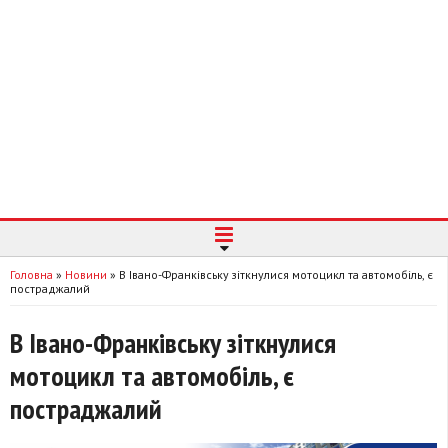
Головна
»
Новини
»
В Івано-Франківську зіткнулися мотоцикл та автомобіль, є
постраджалий
В Івано-Франківську зіткнулися
мотоцикл та автомобіль, є
постраджалий