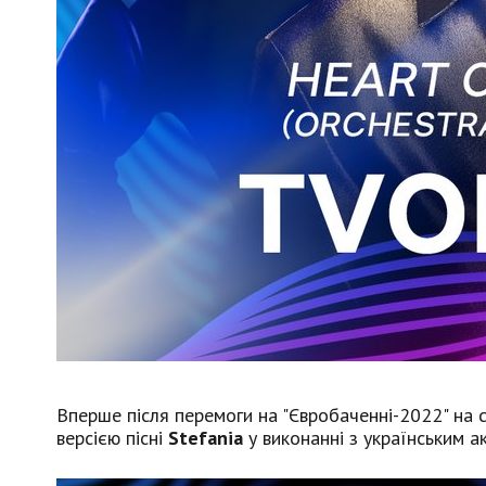
Вперше після перемоги на "Євробаченні-2022" на 
версією пісні
Stefania
у виконанні з українським 