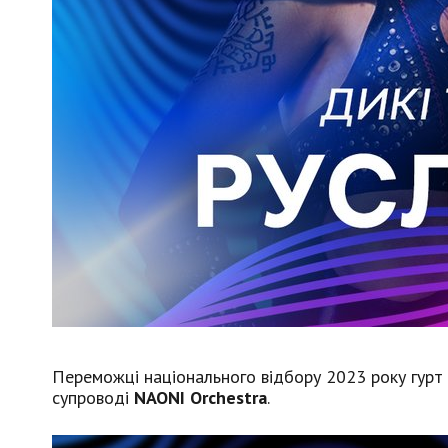
Переможці національного відбору 2023 року гурт
супроводі
NAONI Orchestra
.