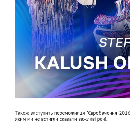
Також виступить переможниця "Євробачення-201
яким ми не встигли сказати важливі речі.