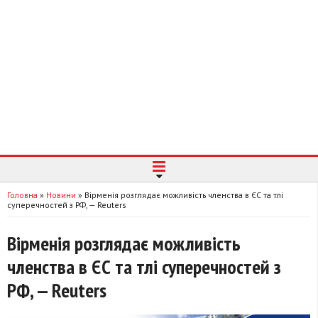
Головна
»
Новини
»
Вірменія розглядає можливість членства в ЄС та тлі
суперечностей з РФ, — Reuters
Вірменія розглядає можливість
членства в ЄС та тлі суперечностей з
РФ, — Reuters