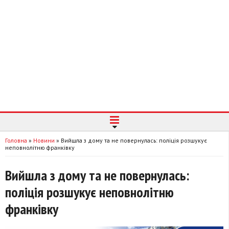
Головна
»
Новини
»
Вийшла з дому та не повернулась: поліція розшукує
неповнолітню франківку
Вийшла з дому та не повернулась:
поліція розшукує неповнолітню
франківку