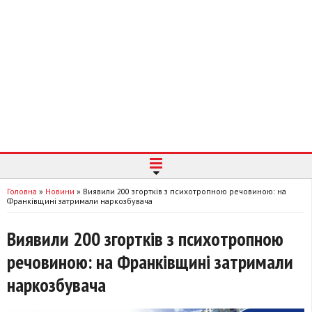
Головна
»
Новини
»
Виявили 200 згортків з психотропною речовиною: на
Франківщині затримали наркозбувача
Виявили 200 згортків з психотропною
речовиною: на Франківщині затримали
наркозбувача