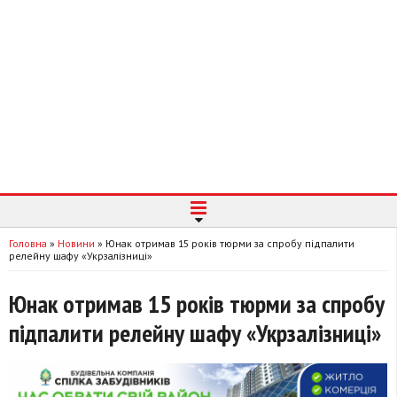
Головна
»
Новини
»
Юнак отримав 15 років тюрми за спробу підпалити
релейну шафу «Укрзалізниці»
Юнак отримав 15 років тюрми за спробу
підпалити релейну шафу «Укрзалізниці»