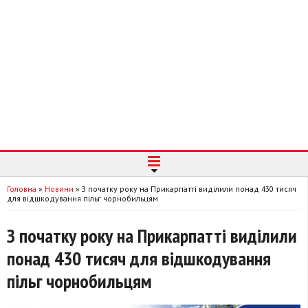
Головна
»
Новини
»
З початку року на Прикарпатті виділили понад 430 тисяч
для відшкодування пільг чорнобильцям
З початку року на Прикарпатті виділили
понад 430 тисяч для відшкодування
пільг чорнобильцям