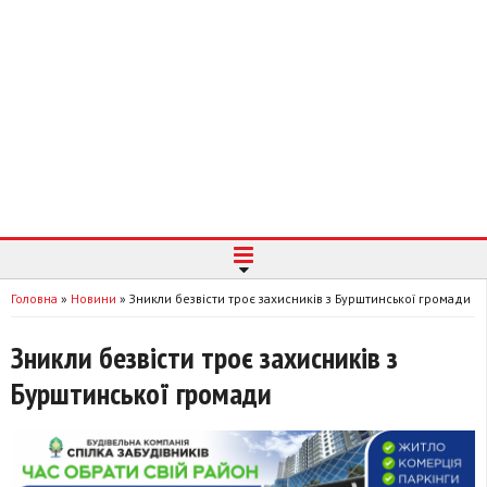
Головна
»
Новини
»
Зникли безвісти троє захисників з Бурштинської громади
Зникли безвісти троє захисників з
Бурштинської громади