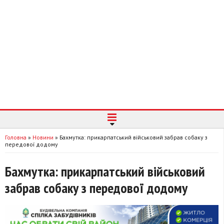
Головна
»
Новини
»
Бахмутка: прикарпатський військовий забрав собаку з
передової додому
Бахмутка: прикарпатський військовий
забрав собаку з передової додому