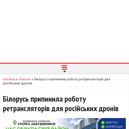
Головна
»
Новини
»
Білорусь припинила роботу ретрансляторів для
російських дронів
Білорусь припинила роботу
ретрансляторів для російських дронів