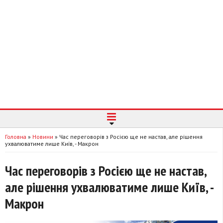
Головна
»
Новини
»
Час переговорів з Росією ще не настав, але рішення
ухвалюватиме лише Київ, - Макрон
Час переговорів з Росією ще не настав,
але рішення ухвалюватиме лише Київ, -
Макрон