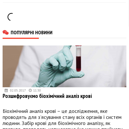
ПОПУЛЯРНІ НОВИНИ
02.05.2017
11:30
Розшифровуємо біохімічний аналіз крові
Біохімічний аналіз крові – це дослідження, яке
проводять для з’ясування стану всіх органів і систем
людини. Забір крові для біохімічного аналізу, як