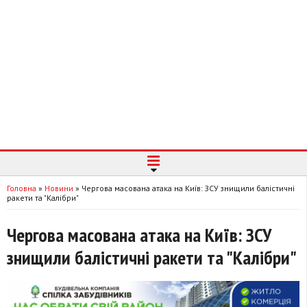
Головна
»
Новини
»
Чергова масована атака на Київ: ЗСУ знищили балістичні
ракети та "Калібри"
Чергова масована атака на Київ: ЗСУ
знищили балістичні ракети та "Калібри"