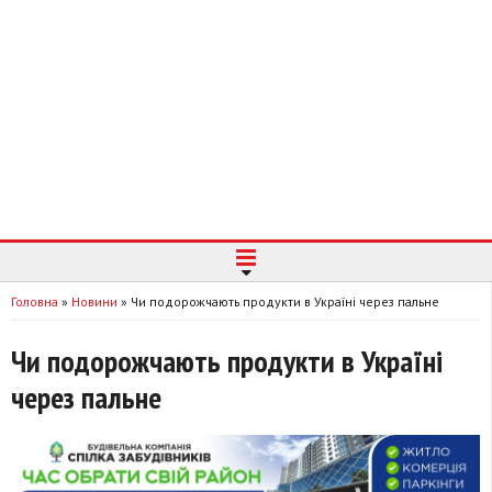
Головна
»
Новини
»
Чи подорожчають продукти в Україні через пальне
Чи подорожчають продукти в Україні
через пальне