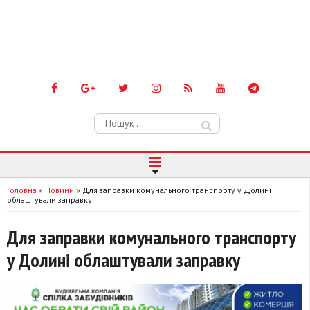
Пошук:
Головна
»
Новини
»
Для заправки комунального транспорту у Долині
облаштували заправку
Для заправки комунального транспорту
у Долині облаштували заправку