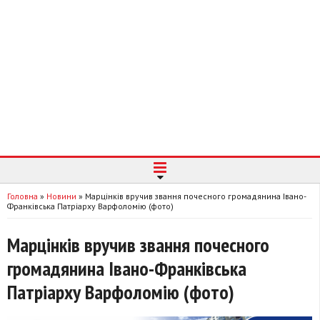
Головна
»
Новини
»
Марцінків вручив звання почесного громадянина Івано-
Франківська Патріарху Варфоломію (фото)
Марцінків вручив звання почесного
громадянина Івано-Франківська
Патріарху Варфоломію (фото)