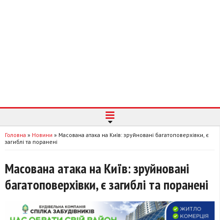
Головна
»
Новини
»
Масована атака на Київ: зруйновані багатоповерхівки, є
загиблі та поранені
Масована атака на Київ: зруйновані
багатоповерхівки, є загиблі та поранені