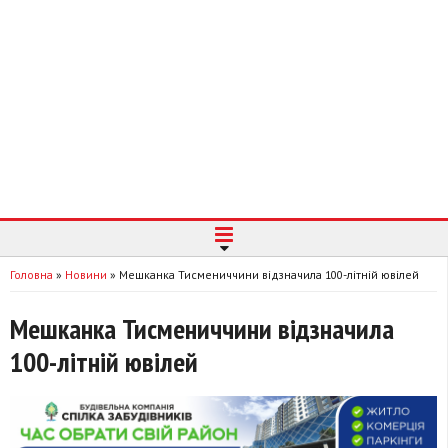
Головна
»
Новини
»
Мешканка Тисмениччини відзначила 100-літній ювілей
Мешканка Тисмениччини відзначила
100-літній ювілей