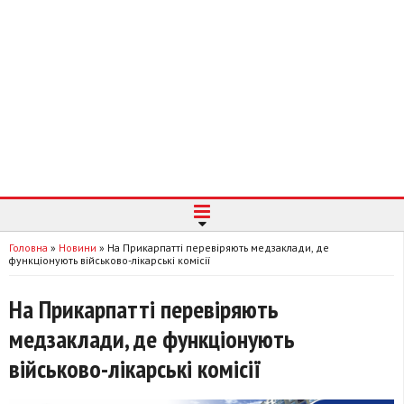
Головна
»
Новини
»
На Прикарпатті перевіряють медзаклади, де
функціонують військово-лікарські комісії
На Прикарпатті перевіряють
медзаклади, де функціонують
військово-лікарські комісії